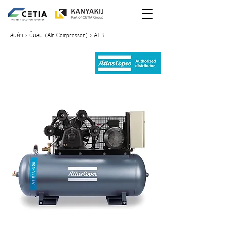
สินค้า
>
ปั๊มลม (Air Compressor)
> ATB