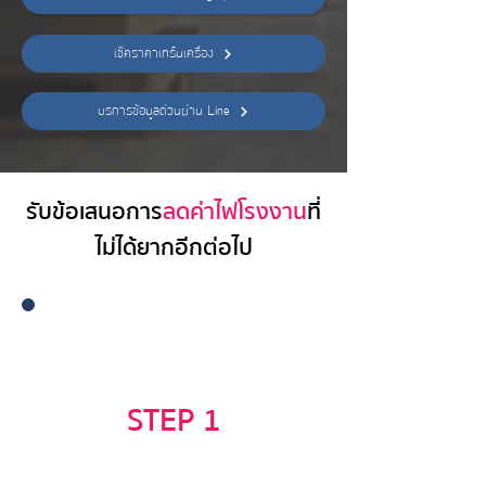
เช็คราคาเทิร์นเครื่อง
บริการข้อมูลด่วนผ่าน Line
รับข้อเสนอการ
ลดค่าไฟโรงงาน
ที่
ไม่ได้ยากอีกต่อไป
STEP 1